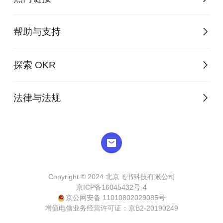
帮助与支持
探索 OKR
法律与法规
Copyright © 2024 北京飞书科技有限公司
京ICP备16045432号-4
京公网安备 11010802029085号
增值电信业务经营许可证：京B2-20190249