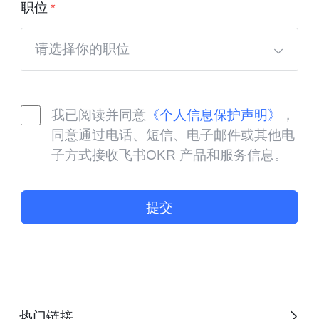
职位
请选择你的职位
我已阅读并同意
《个人信息保护声明》
，
同意通过电话、短信、电子邮件或其他电
子方式接收飞书OKR 产品和服务信息。
提交
热门链接