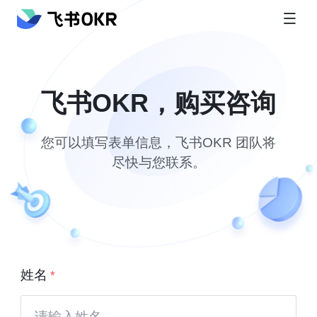
飞书OKR，购买咨询
您可以填写表单信息，飞书OKR 团队将
尽快与您联系。
姓名