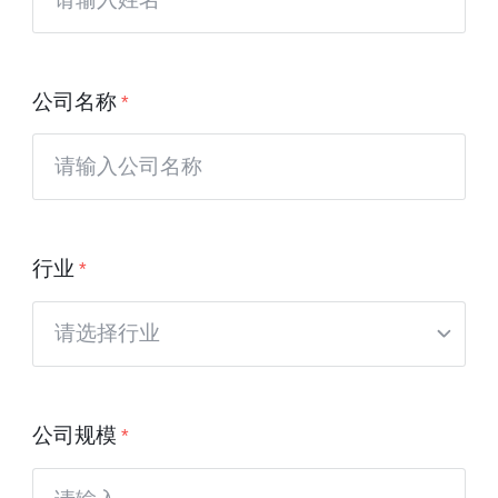
公司名称
行业
公司规模